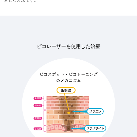
ピコレーザーを使用した治療