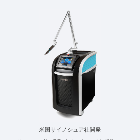
米国サイノシュア社開発