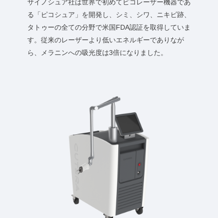
サイノシュア社は世界で初めてピコレーザー機器であ
る「ピコシュア」を開発し、シミ、シワ、ニキビ跡、
タトゥーの全ての分野で米国FDA認証を取得していま
す。従来のレーザーより低いエネルギーでありなが
ら、メラニンへの吸光度は3倍になりました。