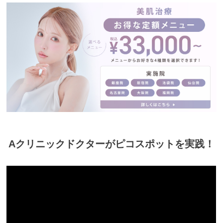
Aクリニックドクターがピコスポットを実践！