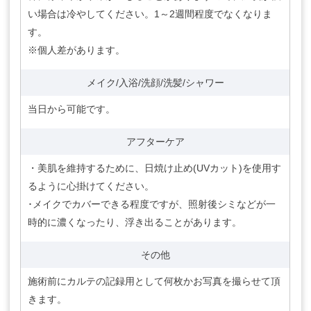
い場合は冷やしてください。1～2週間程度でなくなりま
す。
※個人差があります。
メイク/入浴/洗顔/洗髪/シャワー
当日から可能です。
アフターケア
・美肌を維持するために、日焼け止め(UVカット)を使用す
るように心掛けてください。
･メイクでカバーできる程度ですが、照射後シミなどが一
時的に濃くなったり、浮き出ることがあります。
その他
施術前にカルテの記録用として何枚かお写真を撮らせて頂
きます。