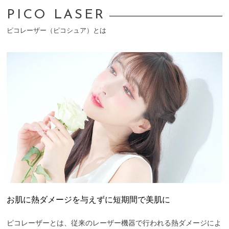
PICO LASER
ピコレーザー（ピコシュア）とは
お肌に熱ダメージを与えずに短期間で美肌に
ピコレーザーとは、従来のレーザー機器で行われる熱ダメージによ