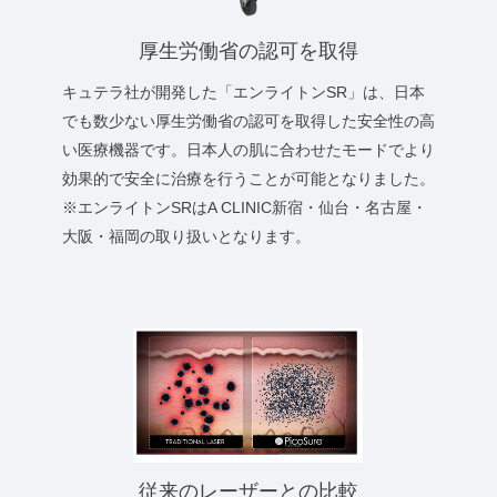
厚生労働省の認可を取得
キュテラ社が開発した「エンライトンSR」は、日本
でも数少ない厚生労働省の認可を取得した安全性の高
い医療機器です。日本人の肌に合わせたモードでより
効果的で安全に治療を行うことが可能となりました。
※エンライトンSRはA CLINIC新宿・仙台・名古屋・
大阪・福岡の取り扱いとなります。
従来のレーザーとの比較