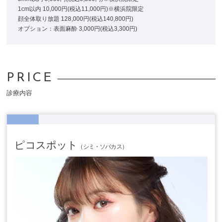
1cm以内 10,000円(税込11,000円)※横浜院限定
顔全体取り放題 128,000円(税込140,800円)
オプション：表面麻酔 3,000円(税込3,300円)
PRICE
診療内容
ピコスポット
（シミ・ソバカス）