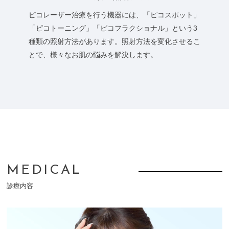
ピコレーザー治療を行う機器には、「ピコスポット」
「ピコトーニング」「ピコフラクショナル」という3
種類の照射方法があります。照射方法を変化させるこ
とで、様々なお肌の悩みを解決します。
MEDICAL
診療内容