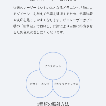
従来のレーザーはシミの元となるメラニンへ「熱によ
るダメージ」を与えて色素を破壊するため、色素沈着
や炎症を起こしやすくなります。ピコレーザーはピコ
秒の「衝撃波」で粉砕し、代謝により自然に排出させ
るため色素沈着しにくくなります。
3種類の照射方法