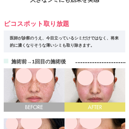
ピコスポット取り放題
医師が診察のうえ、今目立っているシミだけではなく、
将来
的に濃くなりそうな薄いシミも取り除きます。
施術前→1回目の施術後