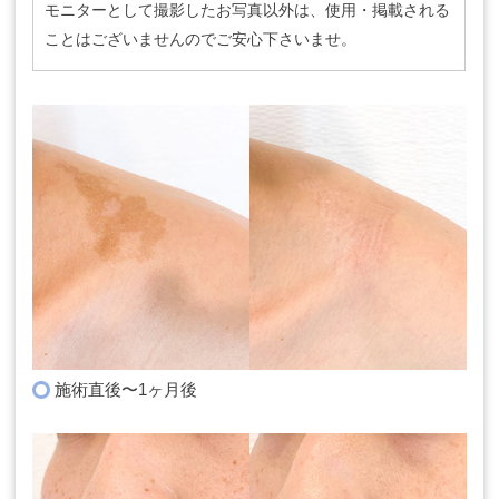
モニターとして撮影したお写真以外は、使用・掲載される
ことはございませんのでご安心下さいませ。
施術直後〜1ヶ月後