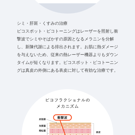
シミ・肝斑・くすみの治療
ピコスポット・ピコトーニングはレーザーを照射し衝
撃波でシミやそばかすの原因となるメラニンを分解
し、新陳代謝による排出されます。お肌に熱ダメージ
を与えないため、従来の熱レーザー機器よりもダウン
タイムが短くなります。ピコスポット・ピコトーニン
グは真皮の外側にある表皮に対して有効な治療です。