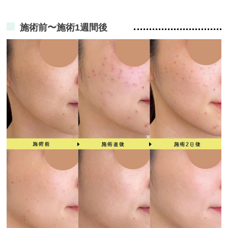
施術前〜施術1週間後