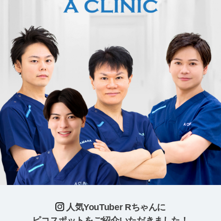
人気YouTuber Rちゃんに
ピコスポットをご紹介いただきました！