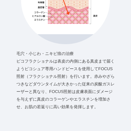
毛穴・小じわ・ニキビ痕の治療
ピコフラクショナルは表皮の内側にある真皮まで届く
ようピコシュア専用ハンドピースを使用してFOCUS
照射（フラクショナル照射）を行います。赤みやざら
つきなどダウンタイムが大きかった従来の炭酸ガスレ
ーザーと異なり、FOCUS照射は皮膚表面にダメージ
を与えずに真皮のコラーゲンやエラスチンを増加さ
せ、お肌の若返りに高い効果を発揮します。