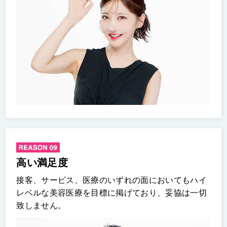
高い満足度
接客、サービス、医療のいずれの面においてもハイ
レベルな美容医療を目標に掲げており、妥協は一切
致しません。