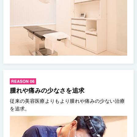
腫れや痛みの少なさを追求
従来の美容医療よりもより腫れや痛みの少ない治療
を追求。