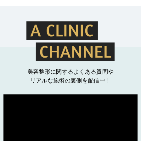
美容整形に関するよくある質問や
リアルな施術の裏側を配信中！