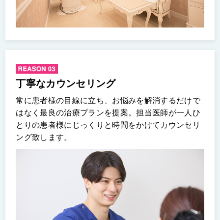
丁寧なカウンセリング
常に患者様の目線に立ち、お悩みを解消するだけで
はなく最良の治療プランを提案。担当医師が一人ひ
とりの患者様にじっくりと時間をかけてカウンセリ
ング致します。