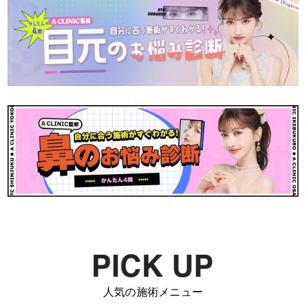
人気の施術メニュー