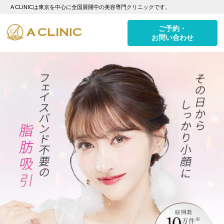
A CLINICは東京を中心に全国展開中の美容専門クリニックです。
ご予約・
お問い合わせ