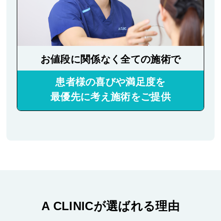
お値段に関係なく全ての施術で
患者様の喜びや満足度を
最優先に考え施術をご提供
A CLINICが選ばれる理由