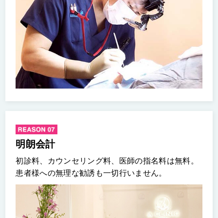
明朗会計
初診料、カウンセリング料、医師の指名料は無料。
患者様への無理な勧誘も一切行いません。