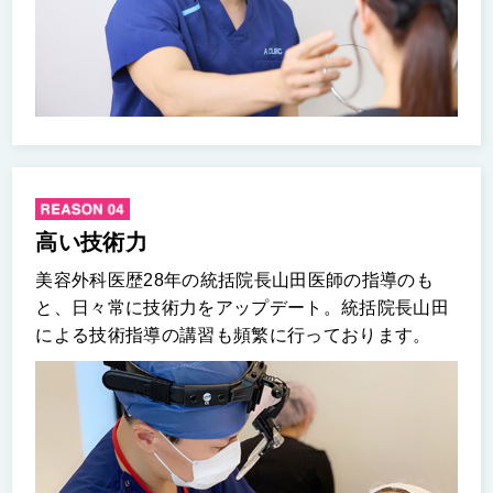
高い技術力
美容外科医歴28年の統括院長山田医師の指導のも
と、日々常に技術力をアップデート。統括院長山田
による技術指導の講習も頻繁に行っております。