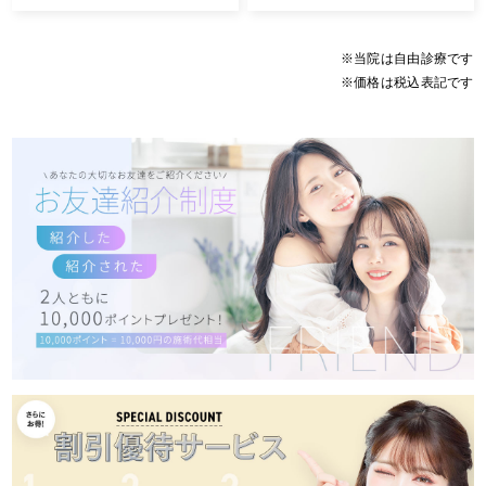
※当院は自由診療です
※価格は税込表記です