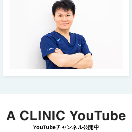
YouTubeチャンネル公開中