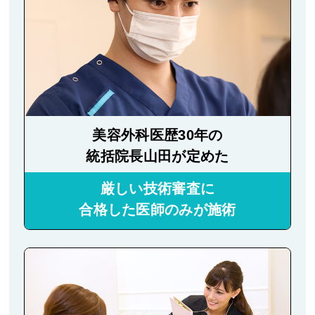
美容外科医歴30年の
統括院長山田が定めた
厳しい技術審査に
合格した医師のみが施術