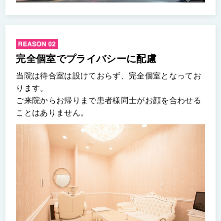
完全個室でプライバシーに配慮
当院は待合室は設けておらず、完全個室となってお
ります。
ご来院からお帰りまで患者様同士がお顔を合わせる
ことはありません。