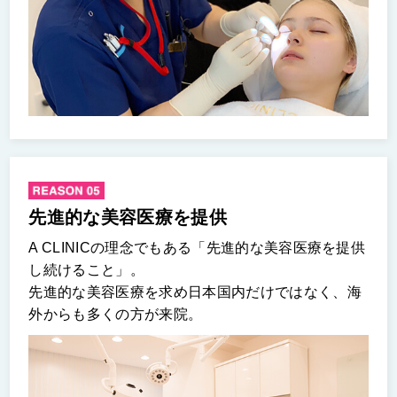
先進的な美容医療を提供
A CLINICの理念でもある「先進的な美容医療を提供
し続けること」。
先進的な美容医療を求め日本国内だけではなく、海
外からも多くの方が来院。