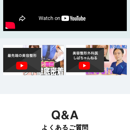
よくあるご質問