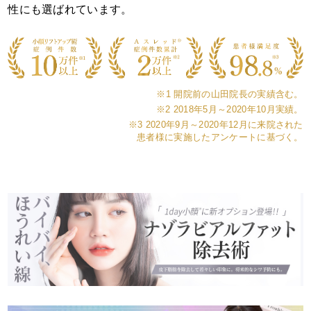
性にも選ばれています。
※1 開院前の山田院長の実績含む。
※2 2018年5月～2020年10月実績。
※3 2020年9月～2020年12月に来院された
患者様に実施したアンケートに基づく。