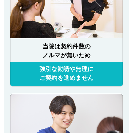
当院は契約件数の
ノルマが無いため
強引な勧誘や無理に
ご契約を進めません