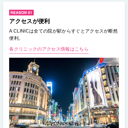
アクセスが便利
A CLINICは全ての院が駅からすぐとアクセスが断然
便利。
各クリニックのアクセス情報はこちら