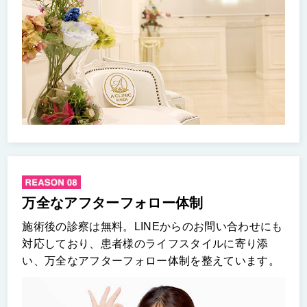
万全なアフターフォロー体制
施術後の診察は無料。LINEからのお問い合わせにも
対応しており、患者様のライフスタイルに寄り添
い、万全なアフターフォロー体制を整えています。