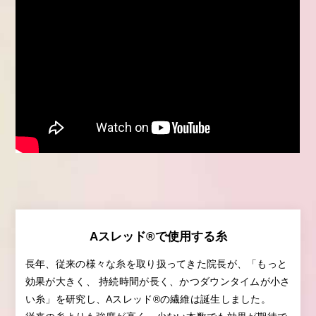
Aスレッド®で使用する糸
長年、従来の様々な糸を取り扱ってきた院長が、「もっと
効果が大きく、
持続時間が長く、かつダウンタイムが小さ
い糸」を研究し、Aスレッド®の繊維は誕生しました。