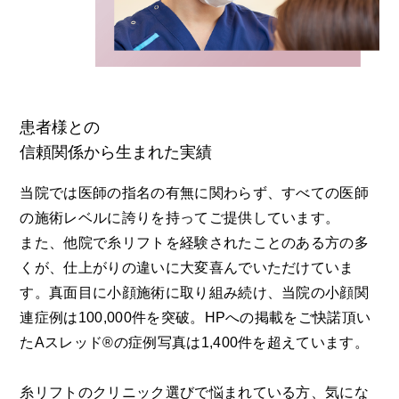
患者様との
信頼関係から生まれた実績
当院では医師の指名の有無に関わらず、すべての医師
の施術レベルに誇りを持ってご提供しています。
また、他院で糸リフトを経験されたことのある方の多
くが、仕上がりの違いに大変喜んでいただけていま
す。真面目に小顔施術に取り組み続け、当院の小顔関
連症例は100,000件を突破。HPへの掲載をご快諾頂い
たAスレッド®の症例写真は1,400件を超えています。
糸リフトのクリニック選びで悩まれている方、気にな