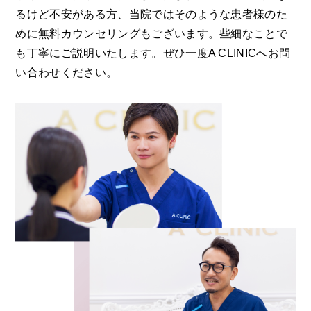
るけど不安がある方、当院ではそのような患者様のた
めに無料カウンセリングもございます。些細なことで
も丁寧にご説明いたします。ぜひ一度A CLINICへお問
い合わせください。