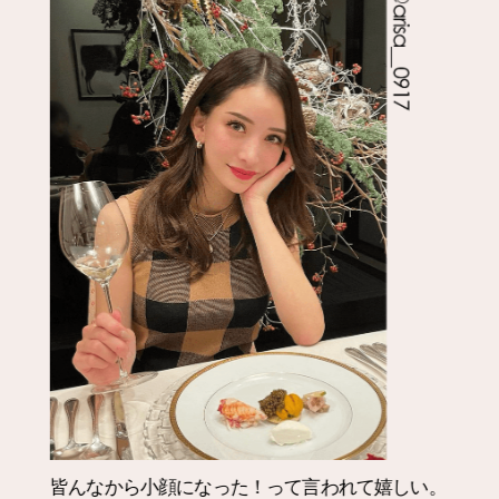
笑った時の顔の丸さが悩みだったので
今回Aクリ