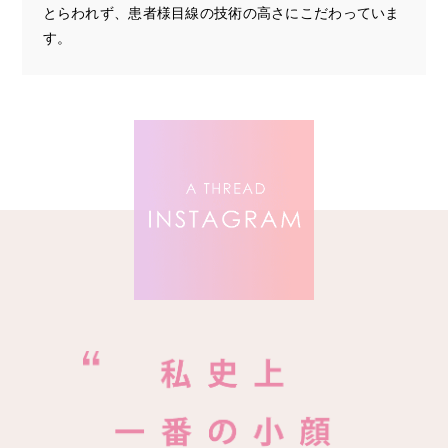
とらわれず、患者様目線の技術の高さにこだわっていま
す。