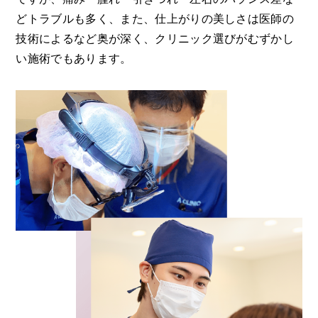
どトラブルも多く、また、仕上がりの美しさは医師の
技術によるなど奥が深く、クリニック選びがむずかし
い施術でもあります。